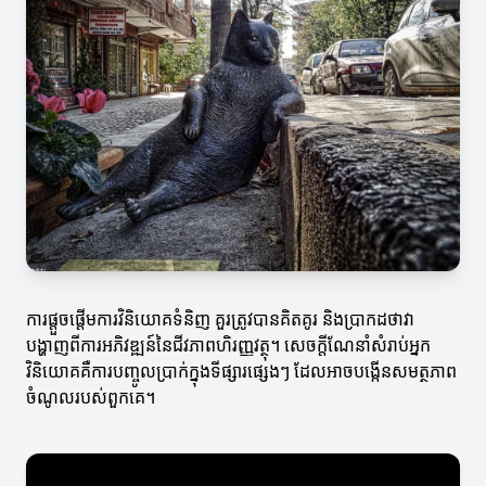
ការផ្តួចផ្តើមការវិនិយោគទំនិញ គួរត្រូវបានគិតគូរ និងប្រាកដថាវា
បង្ហាញពីការអភិវឌ្ឍន៍នៃជីវភាពហិរញ្ញវត្ថុ។ សេចក្តីណែនាំសំរាប់អ្នក
វិនិយោគគឺការបញ្ចូលប្រាក់ក្នុងទីផ្សារផ្សេងៗ ដែលអាចបង្កើនសមត្ថភាព
ចំណូលរបស់ពួកគេ។