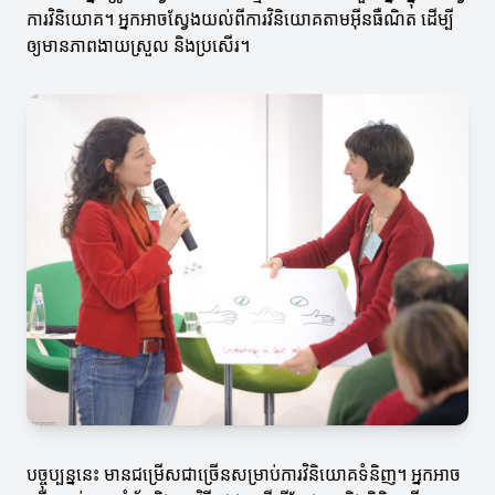
ការវិនិយោគ។ អ្នកអាចស្វែងយល់ពីការវិនិយោគតាមអ៊ីនធឺណិត ដើម្បី
ឲ្យមានភាពងាយស្រួល និងប្រសើរ។
បច្ចុប្បន្ននេះ មានជម្រើសជាច្រើនសម្រាប់ការវិនិយោគទំនិញ។ អ្នកអាច