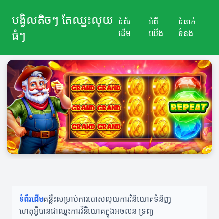
បង្វិលតិចៗ តែឈ្នះលុយ
ទំព័រ
អំពី
ទំនាក់
ធំៗ
ដើម
យើង
ទំនង
ទំព័រដើម
គន្លឹះសម្រាប់ការបោសលុយ
ការវិនិយោគទំនិញ
ហេតុអ្វីបានជាឈ្នះ
ការវិនិយោគក្នុងអចលន ទ្រព្យ