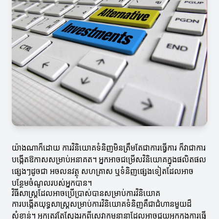
យ៉ាងណាក៏ដោយ ការវិនិយោគទំនិញមិនត្រឹមតែជាការធ្វើការ ក៏វាជាការ
បង្កើតឱកាសសម្រាប់អនាគត។ អ្នកអាចជម្រើសវិនិយោគក្នុងផលិតផល
ផ្សេងៗដូចជា អចលនវត្ថុ សហគ្រាស ឬទំនិញផ្សេងទៀតដែលអាច
បន្ថែមចំណូលរបស់អ្នកបាន។
វិធីសាស្ត្រដែលអាចប្រើប្រាស់បានសម្រាប់ការវិនិយោគ
ការបង្កើតយុទ្ធសាស្ត្រសម្រាប់ការវិនិយោគទំនិញគឺជាជំហានមួយដ៏
សំខាន់។ អ្នកត្រូវតែស្វែងរកពីសេវាកម្មនានាដែលអាចជួយអ្នកក្នុងការធ្វើ