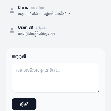
Chris
១០ នាទីមុន
អរគុណច្រើនដែលបានផ្តល់ចំណេះដឹងថ្មីៗ។
User_88
៣ ថ្ងៃមុន
ពិតជាអ្វីដែលខ្ញុំកំពុងស្វែងរក។
បញ្ចេញមតិ
ផ្ញើមតិ