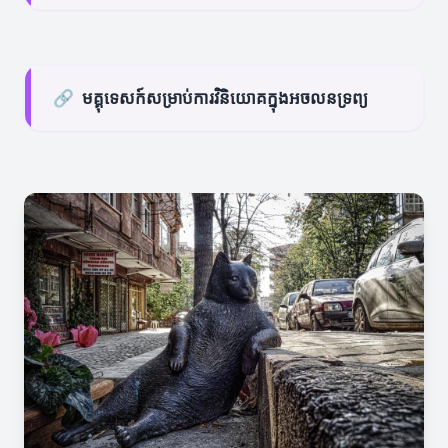
🔗
មគ្គុទេសក៍សម្រាប់ការវិនិយោគក្នុងអចលនទ្រព្យ