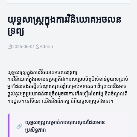
យុទ្ធសាស្ត្រក្នុងការវិនិយោគអចលន
ទ្រព្យ
2026-06-01
Admin
យុទ្ធសាស្ត្រក្នុងការវិនិយោគអចលនទ្រព្យ
ការវិនិយោគក្នុងអចលនទ្រព្យគឺជាការសម្រេចចិត្តដ៏សំខាន់មួយសម្រាប់
អ្នកដែលចង់បង្កើតចំណូលឬសន្សំសម្រាប់អនាគត។ ពីព្រោះវានឹងអាច
ផ្តល់នូវអត្ថប្រយោជន៍ជាច្រើនដូចជាការកើនឡើងនៃតម្លៃ និងចំណូលពី
ការជួល។ នៅទីនេះ យើងនឹងពិភាក្សាអំពីយុទ្ធសាស្ត្រទាំងនេះ។
យុទ្ធសាស្រ្តសម្រាប់ការបោសលុយដែលមាន
🔗
ប្រសិទ្ធភាព