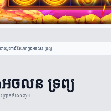
នជាឈ្នះ
ការវិនិយោគក្នុងអចលន ទ្រព្យ
ុងអចលន ទ្រព្យ
ឈ្នះប្រាក់ចំណេញ។