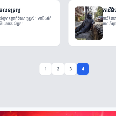
អចលនទ្រព្យ
ការវិ
ាំឲ្យមានប្រាក់ចំណេញខ្ពស់។ មកដឹងអំពី
ការវិនិយ
៍វិនិយោគរបស់អ្នក។
ភាពហិរញ្ញវ
1
2
3
4