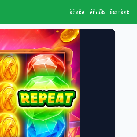
ទំព័រដើម
អំពីយើង
ទំនាក់ទំនង