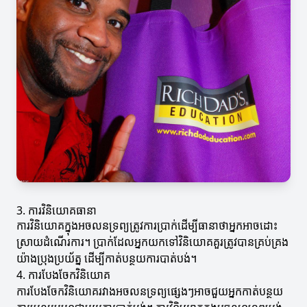
3. ការវិនិយោគធានា
ការវិនិយោគក្នុងអចលនទ្រព្យត្រូវការប្រាក់ដើម្បីធានាថាអ្នកអាចដោះ
ស្រាយដំណើរការ។ ប្រាក់ដែលអ្នកយកទៅវិនិយោគគួរត្រូវបានគ្រប់គ្រង
យ៉ាងប្រុងប្រយ័ត្ន ដើម្បីកាត់បន្ថយការបាត់បង់។
4. ការបែងចែកវិនិយោគ
ការបែងចែកវិនិយោគរវាងអចលនទ្រព្យផ្សេងៗអាចជួយអ្នកកាត់បន្ថយ