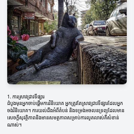
1. ការស្រាវជ្រាវទីផ្សារ
ដំបូងមុនអ្នកចាប់ផ្តើមការវិនិយោគ អ្នកត្រូវតែស្រាវជ្រាវទីផ្សារដែលអ្នក
ចង់វិនិយោគ។ ការយល់ដឹងអំពីតំបន់ និងទម្រង់អចលនទ្រព្យដែលមាន
សេចក្ដីសុវត្ថិភាពនិងមានសមត្ថភាពសម្រាប់ការលូតលាស់គឺសំខាន់
ណាស់។