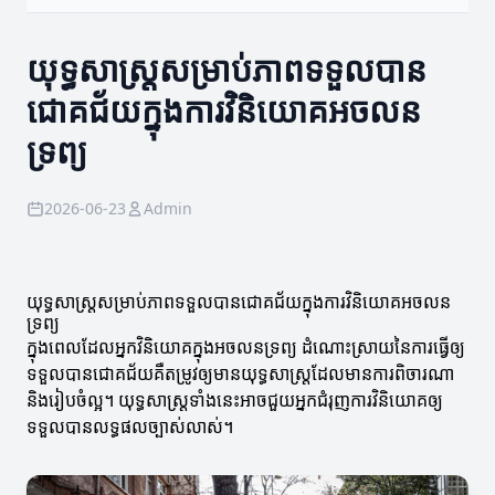
យុទ្ធសាស្ត្រសម្រាប់ភាពទទួលបាន
ជោគជ័យក្នុងការវិនិយោគអចលន
ទ្រព្យ
2026-06-23
Admin
យុទ្ធសាស្ត្រសម្រាប់ភាពទទួលបានជោគជ័យក្នុងការវិនិយោគអចលន
ទ្រព្យ
ក្នុងពេលដែលអ្នកវិនិយោគក្នុងអចលនទ្រព្យ ដំណោះស្រាយនៃការធ្វើឲ្យ
ទទួលបានជោគជ័យគឺតម្រូវឲ្យមានយុទ្ធសាស្ត្រដែលមានការពិចារណា
និងរៀបចំល្អ។ យុទ្ធសាស្ត្រទាំងនេះអាចជួយអ្នកជំរុញការវិនិយោគឲ្យ
ទទួលបានលទ្ធផលច្បាស់លាស់។