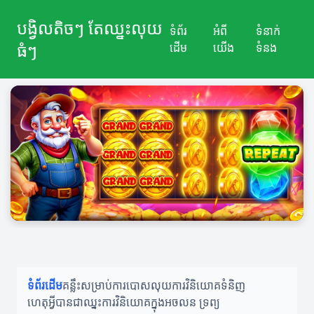
បង្វិលតិចៗ តែឈ្នះលុយ
ទំព័រ
អំពី
ទំនាក់
ធំៗ
ដើម
យើង
ទំនង
ទំព័រដើម
គន្លឹះសម្រាប់ការបោសលុយ
ការវិនិយោគទំនិញ
ហេតុអ្វីបានជាឈ្នះ
ការវិនិយោគក្នុងអចលន ទ្រព្យ