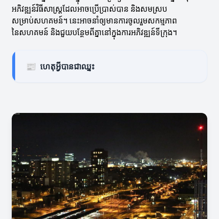
អភិវឌ្ឍន៍វិធីសាស្ត្រដែលអាចប្រើប្រាស់បាន និងសមស្រប
សម្រាប់សហគមន៍។ នេះអាចនាំឲ្យមានការចូលរួមសកម្មភាព
នៃសហគមន៍ និងជួយបន្ថែមពីគ្នានៅក្នុងការអភិវឌ្ឍន៍ទីក្រុង។
📰
ហេតុអ្វីបានជាឈ្នះ