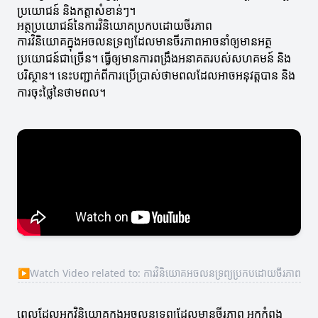
ប្រយោជន៍ និងកត្តាសំខាន់ៗ។
អត្ថប្រយោជន៍នៃការវិនិយោគប្រកបដោយចីរភាព
ការវិនិយោគក្នុងអចលនទ្រព្យដែលមានចីរភាពអាចនាំឲ្យមានអត្ថ
ប្រយោជន៍ជាច្រើន។ ធ្វើឲ្យមានការពង្រឹងអនាគតរបស់សហគមន៍ និង
បរិស្ថាន។ នេះបញ្ជាក់ពីការប្រើប្រាស់ថាមពលដែលអាចអនុវត្តបាន និង
ការចុះថ្លៃនៃថាមពល។
▶
Watch Video related to: ការវិនិយោគអចលនទ្រព្យប្រកបដោយចីរភាព
ពេលដែលអ្នកវិនិយោគក្នុងអចលនទ្រព្យដែលមានចីរភាព អ្នកកំពុង