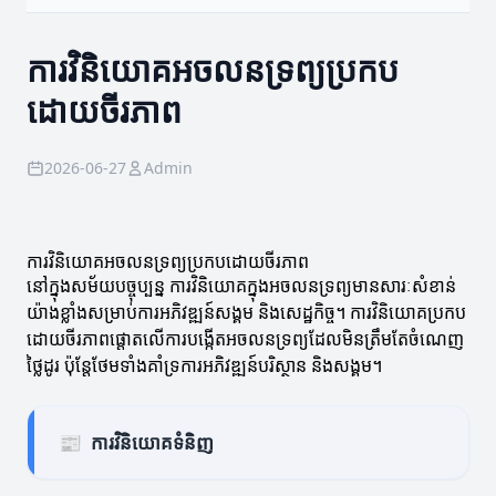
ការវិនិយោគអចលនទ្រព្យប្រកប
ដោយចីរភាព
2026-06-27
Admin
ការវិនិយោគអចលនទ្រព្យប្រកបដោយចីរភាព
នៅក្នុងសម័យបច្ចុប្បន្ន ការវិនិយោគក្នុងអចលនទ្រព្យមានសារៈសំខាន់
យ៉ាងខ្លាំងសម្រាប់ការអភិវឌ្ឍន៍សង្គម និងសេដ្ឋកិច្ច។ ការវិនិយោគប្រកប
ដោយចីរភាពផ្តោតលើការបង្កើតអចលនទ្រព្យដែលមិនត្រឹមតែចំណេញ
ថ្លៃដូរ ប៉ុន្តែថែមទាំងគាំទ្រការអភិវឌ្ឍន៍បរិស្ថាន និងសង្គម។
📰
ការវិនិយោគទំនិញ