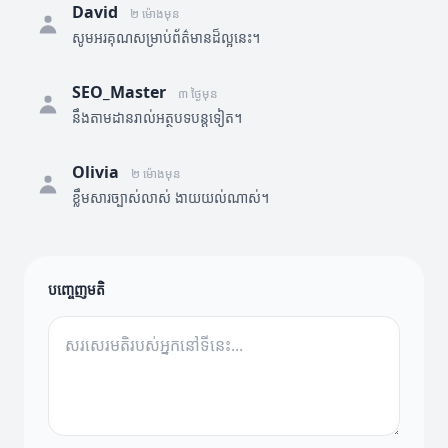
David
២ ម៉ោងមុន
សូមអរគុណសម្រាប់ព័ត៌មានដ៏ល្អនេះ។
SEO_Master
៣ ថ្ងៃមុន
នឹងតាមដានរាល់អត្ថបទបន្តទៀត។
Olivia
២ ម៉ោងមុន
ខ្លឹមសារច្បាស់លាស់ ងាយយល់ណាស់។
បញ្ចេញមតិ