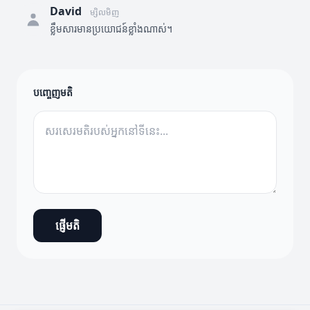
David
ម្សិលមិញ
ខ្លឹមសារមានប្រយោជន៍ខ្លាំងណាស់។
បញ្ចេញមតិ
ផ្ញើមតិ