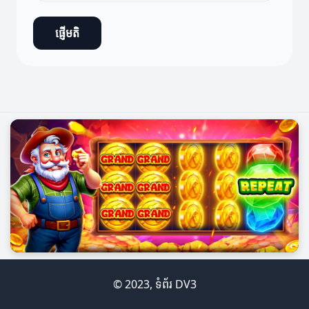
ផ្ញើមតិ
© 2023, ទំព័រ DV3