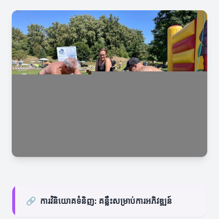
🔗
ការវិនិយោគទំនិញ: គន្លឹះសម្រាប់ការអភិវឌ្ឍន៍