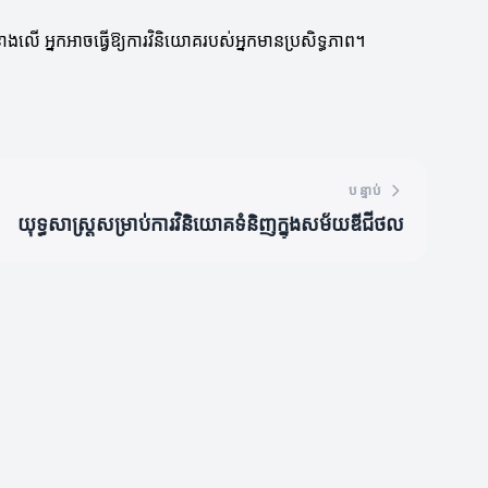
ាងលើ អ្នកអាចធ្វើឱ្យការវិនិយោគរបស់អ្នកមានប្រសិទ្ធភាព។
បន្ទាប់
យុទ្ធសាស្ត្រសម្រាប់ការវិនិយោគទំនិញក្នុងសម័យឌីជីថល