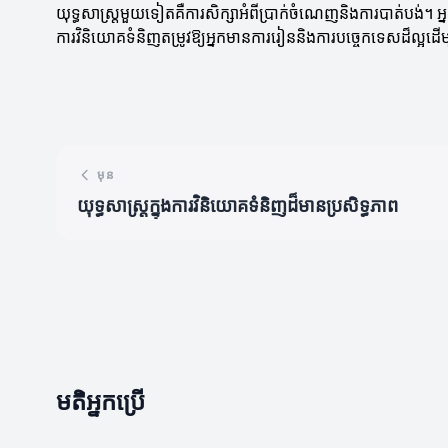
យុទ្ធសាស្ត្រ​មួយទៀតគឺការសិក្សាអំពីប្រាក់ចំណេញនិងការបាត់បង់។ 
ការវិនិយោគទំនិញតម្រូវឱ្យអ្នកមានការរៀននិងការបច្ចេកទេសដ៏ល្អដើម
មុន
យុទ្ធសាស្ត្រក្នុងការវិនិយោគទំនិញដ៏មានប្រសិទ្ធភាព
មតិអ្នកប្រើ