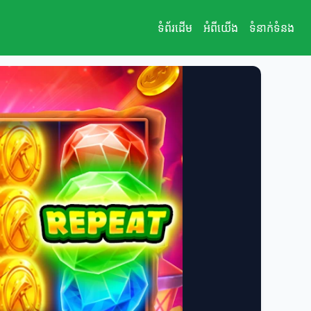
ទំព័រដើម
អំពីយើង
ទំនាក់ទំនង