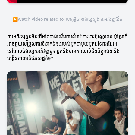
▶
Watch Video related to: ហេតុអ្វីបានជាឈ្នះក្នុងការអភិវឌ្ឍជីវិត
ការអភិវឌ្ឍខ្លួនមិនត្រឹមតែជាដំណើរការសំរាប់ការងារប៉ុណ្ណោះទេ ប៉ុន្តែវាក៏
អាចជួយសម្រួលការទំនាក់ទំនងរបស់អ្នកជាមួយអ្នកដទៃផងដែរ។
នៅពេលដែលអ្នកអភិវឌ្ឍខ្លួន អ្នកនឹងមានការយល់ដឹងពីខ្លួនឯង និង
បង្កើនភាពអតិផរសេដ្ឋកិច្ច។