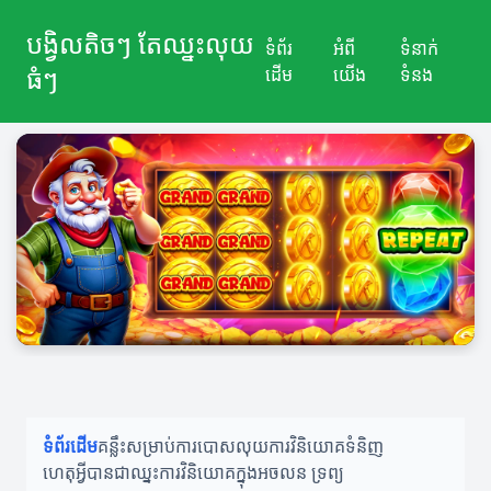
បង្វិលតិចៗ តែឈ្នះលុយ
ទំព័រ
អំពី
ទំនាក់
ធំៗ
ដើម
យើង
ទំនង
ទំព័រដើម
គន្លឹះសម្រាប់ការបោសលុយ
ការវិនិយោគទំនិញ
ហេតុអ្វីបានជាឈ្នះ
ការវិនិយោគក្នុងអចលន ទ្រព្យ