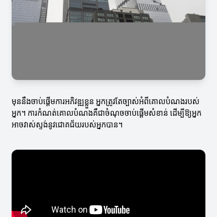
មុននឹងចាប់ផ្តើមការអភិវឌ្ឍខ្លួន អ្នកត្រូវតែច្បាស់អំពីគោលបំណងរបស់
អ្នក។ ការកំណត់គោលបំណងគឺជាចំណុចចាប់ផ្តើមសំខាន់ ដើម្បីឱ្យអ្នក
អាចវាស់ស្ទង់នូវជោគជ័យរបស់អ្នកបាន។