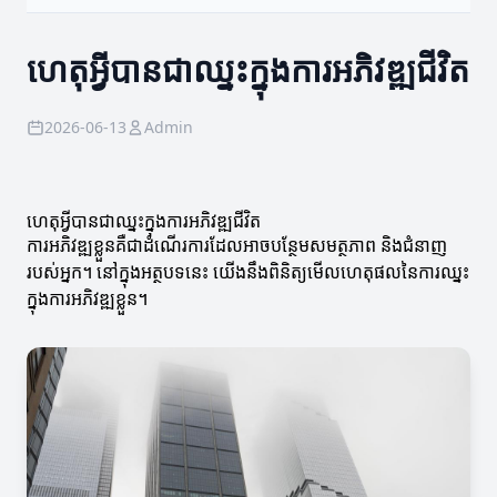
ហេតុអ្វីបានជាឈ្នះក្នុងការអភិវឌ្ឍជីវិត
2026-06-13
Admin
ហេតុអ្វីបានជាឈ្នះក្នុងការអភិវឌ្ឍជីវិត
ការអភិវឌ្ឍខ្លួនគឺជាដំណើរការដែលអាចបន្ថែមសមត្ថភាព និងជំនាញ
របស់អ្នក។ នៅក្នុងអត្ថបទនេះ យើងនឹងពិនិត្យមើលហេតុផលនៃការឈ្នះ
ក្នុងការអភិវឌ្ឍខ្លួន។