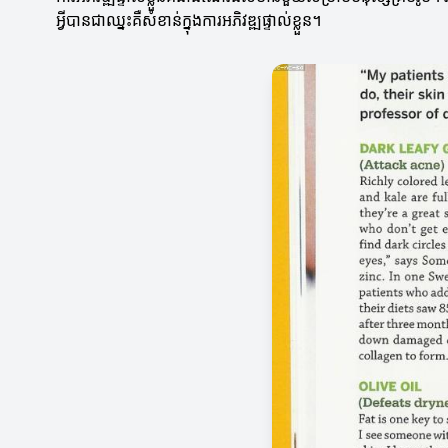
អ្វីបានជាឈ្នះគឺសំខាន់ក្នុងការអភិវឌ្ឍផ្ទាល់ខ្លួន។