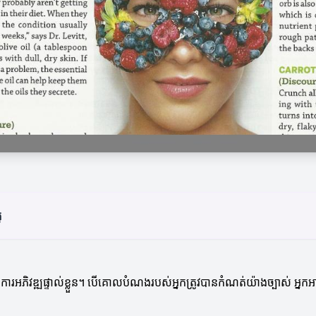
ួ
អភិវឌ្ឍផ្ទាល់ខ្លួន។ បើគោលបំណងរបស់អ្នកត្រូវបានកំណត់យ៉ាងច្បាស់ អ្នកអាច