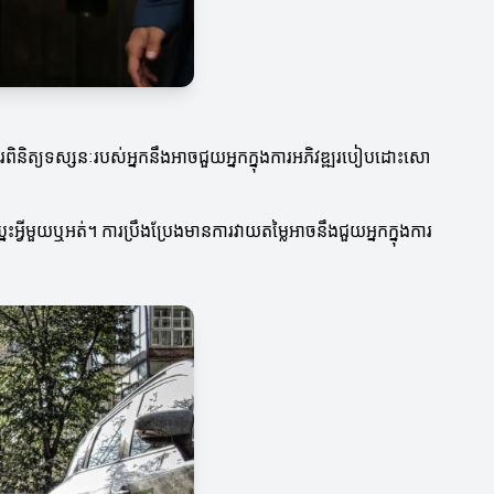
រពិនិត្យទស្សនៈរបស់អ្នកនឹងអាចជួយអ្នកក្នុងការអភិវឌ្ឍរបៀបដោះសោ
ះអ្វីមួយឬអត់។ ការប្រឹងប្រែងមានការវាយតម្លៃអាចនឹងជួយអ្នកក្នុងការ