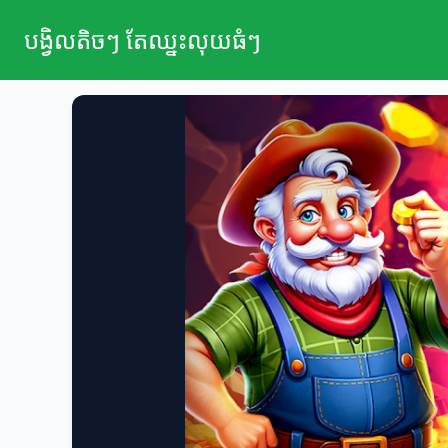
បង្វិលតិចៗ តែឈ្នះលុយធំៗ