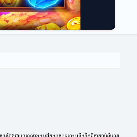
ប្រជែងជាមួយខ្លួនឯង។ នៅក្នុងអត្ថបទនេះ យើងនឹងពិភាក្សាអំពីហេតុ