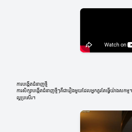
ការបង្កើតជំនាញថ្មី
ការសិក្សាបង្កើតជំនាញថ្មីៗគឺជារឿងមួយដែលអ្នកគួរតែធ្វើយ៉ាងសកម្ម។ 
ល្អប្រសើរ។