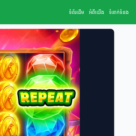
ទំព័រដើម
អំពីយើង
ទំនាក់ទំនង