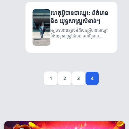
ហេតុអ្វីបានជាឈ្នះ: ព័ត៌មាន
និង យុទ្ធសាស្ត្រសំខាន់ៗ
អត្ថបទនេះពន្យល់អំពីហេតុអ្វីបានជាឈ្នះ
និងយុទ្ធសាស្ត្រដែលអាចនាំឱ្យមាន
ជោគជ័យ។
1
2
3
4